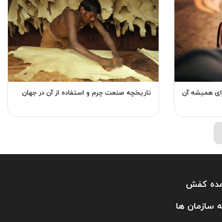
ای همیشه آن
تاریخچه صنعت چرم و استفاده از آن در جهان
ده کفش
ه سازمان ها