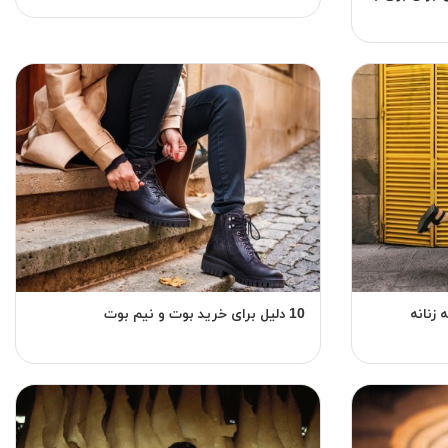
10 دلیل برای خرید بوت و نیم بوت