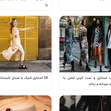
پا
ب استایل و ست کردن لباس با
10 استایل شیک با صندل تابستانه زنانه
مردانه و زنانه