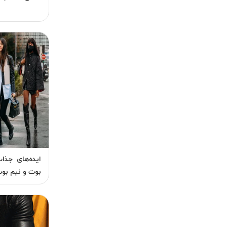
ایده‌های جذا
بوت و نیم بوت 