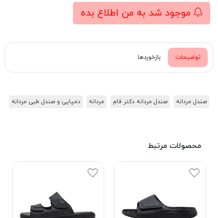
موجود شد به من اطلاع بده
توضیحات
بازخوردها
صندل مردانه
صندل مردانه دکتر فام
مردانه
دمپایی و صندل طبی مردانه
محصولات مرتبط