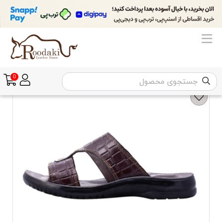
مردانه
صندل مردانه
دمپایی و صندل طبی مردانه
صندل طبی مردان
0