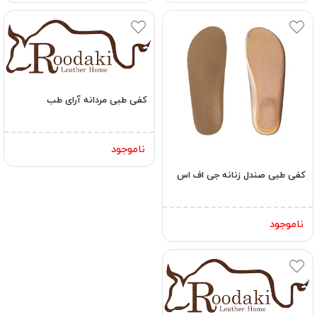
کفی طبی مردانه آرای طب
ناموجود
کفی طبی صندل زنانه جی اف اس
ناموجود