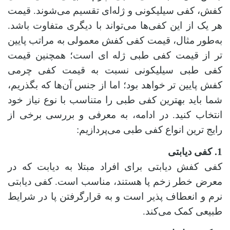
کفش، کفی سیلیکونی و ژله‌ای تقسیم می‌شوند. قیمت
هر یک از این کفی‌ها می‌تواند با دیگری متفاوت باشد.
به‌طور مثال، قیمت کفی کفش معمولی به‌ مراتب پایین‌
تر از قیمت کفی طبی ژله‌ ای است؛ همچنین قیمت
کفی طبی سیلیکونی نسبت به قیمت کفی چرمی
کفش پایین‌ تر خواهد بود؛ اما از جنس آن‌ها که بگذریم،
شما باید بهترین کفی طبی را متناسب با نوع نیاز خود
انتخاب کنید. در ادامه، به معرفی و بررسی برخی از
رایج‌ ترین انواع کفی طبی می‌پردازیم:
1. کفی دیابتی
کفی کفش دیابتی برای افراد مبتلا به دیابت که در
معرض خطر زخم پا هستند، مناسب است. کفی دیابتی
نرم و انعطاف‌ پذیر است و به قرارگرفتن پا در شرایط
طبیعی کمک می‌کند.