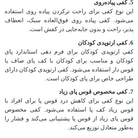
5. کفی پیاده‌روی
این نوع کفی برای راحت‌ ترکردن پیاده‌ روی استفاده
می‌شود. کفی پیاده‌ روی فوق‌العاده سبک، انعطاف‌
پذیر، راحت و بدون جابه‌جایی در کفش است.
6. کفی ارتوپدی کودکان
کفی ارتوپدی کودکان برای فرم‌ دهی استاندارد پای
کودکان و مناسب برای کودکان با کف پای صاف یا
قوس‌ دار استفاده می‌شود. کفی ارتوپدی کودکان دارای
طراحی خاص برای پای کودکان است.
7. کفی مخصوص قوس پای زیاد
این نوع کفی برای کاهش درد قوس پا برای افراد با
قوس زیاد کف پا استفاده می‌شود. کفی مخصوص
قوس پای زیاد از قوس پا پشتیبانی می‌کند و فشار را
به‌طور متعادل توزیع می‌کند.