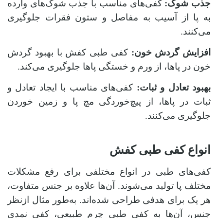
جذب شوک:
کفی‌های مناسب با جذب شوک‌های وارده
به پا از آسیب به مفاصل و ستون فقرات جلوگیری
می‌کنند.
افزایش گردش خون:
کفی طبی کفش با بهبود گردش
خون در پاها، از ورم و خستگی پاها جلوگیری می‌کند.
بهبود تعادل و ثبات:
کفی‌های مناسب با ایجاد تعادل و
ثبات در پاها، از پیچ‌خوردگی مچ پا و زمین‌ خوردن
جلوگیری می‌کنند.
انواع کفی طبی کفش
کفی‌های طبی در انواع مختلفی برای رفع مشکلات
مختلف پا تولید می‌شوند. آن‌ها علاوه‌ بر جنس متفاوت،
هر یک برای هدفی طراحی شده‌اند. به‌طور مثال ازنظر
جنس، آن‌ها به کفی طبی چرم طبیعی، کفی نمدی