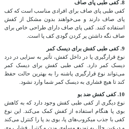
8. کفی طبی پای صاف
کفی طبی پای صاف برای افرادی مناسب است که کف
پای صاف دارند و می‌خواهند بدون مشکل از کفش
استفاده کنند. کفی پای صاف دارای طراحی خاص برای
صاف نگه‌ داشتن پر کردن گودی کف پا است.
9. کفی طبی کفش برای دیسک کمر
نوع قرارگیری پا در داخل کفش، تأثیر به‌ سزایی در درد
دیسک کمر دارد. کفی طبی کفش برای دیسک کمر
می‌تواند نوع قرارگیری پاشنه را به بهترین حالت حفظ
کند تا هیچ فشاری به دیسک کمر شما وارد نشود.
10. کفی کفش ضد بو
نوع دیگری از کفی طبی کفش وجود دارد که به کاهش
بوی پا هنگام استفاده از کفش کمک می‌کند. این نوع
کفی با جذب میکروب‌های پا، بوی بد پا را کنترل می‌کند
و درعین‌ حال به توزیع مساوی وزن و کنترل فشار روی