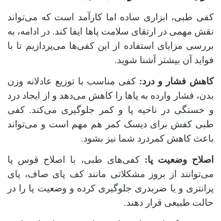
کفی طبی، ابزاری ساده اما کارآمد است که می‌تواند
نقش مهمی در ارتقای سلامت پاها ایفا کند. در ادامه، به
بررسی مزایای استفاده از این کفی‌ها می‌پردازیم تا با
فواید آن بیشتر آشنا شوید.
کاهش فشار و درد:
کفی مناسب با توزیع عادلانه وزن
بدن، فشار وارده به پاها را کاهش می‌دهد و از ایجاد درد
و خستگی در ناحیه پا و کمر جلوگیری می‌کند. کفی
طبی کفش برای دیسک کمر هم مهم است و می‌تواند
باعث کاهش کمردرد شما نیز بشود.
اصلاح وضعیت پا:
کفی‌های طبی، با اصلاح قوس پا
می‌توانند از بروز مشکلاتی مانند کف پای صاف، پای
پرانتزی و یا ضربدری جلوگیری کرده و وضعیت پا را در
حالت طبیعی قرار دهند.