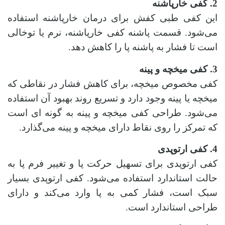
2. کفی خارپاشنه
این کفی طبی کفش برای درمان خارپاشنه استفاده
می‌شود. قسمت پاشنه کفی خارپاشنه، نرم یا توخالی
است تا فشار به پاشنه پا را کاهش دهد.
3. کفی میخچه و پینه
کفی مخصوص میخچه، برای کاهش فشار در نقاطی که
میخچه یا پینه وجود دارد و تسریع روند بهبود آن استفاده
می‌شود. طراحی کفی میخچه و پینه به‌ گونه‌ ای است
که تمرکز را روی نقاط دارای میخچه و پینه می‌گذارد.
4. کفی ارتوپدی
کفی ارتوپدی برای تسهیل حرکت پا و تغییر فرم پا به‌
حالت استاندارد استفاده می‌شود. کفی ارتوپدی بسیار
سبک است، فشار کمی به پا وارد می‌کند و دارای
طراحی استاندارد است.