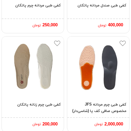
کفی طبی صندل مردانه پاتکان
کفی طبی مردانه چرم پاتکان
250,000
400,000
تومان
تومان
کفی طبی چرم مردانه JFS
کفی طبی چرم زنانه پاتکان
مخصوص صافی کف پا (شاسی‌دار)
200,000
2,000,000
تومان
تومان