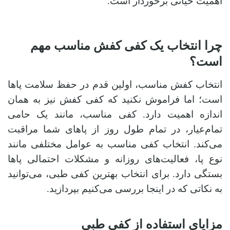
اهمیت حیاتی برخوردار است.
چرا انتخاب یک کفی کفش مناسب مهم
است؟
انتخاب کفش مناسب، اولین قدم در حفظ سلامت پاها
است؛ اما فراموش نکنید که کفی کفش نیز به همان
اندازه اهمیت دارد. کفی مناسب، مانند یک حامی
تمام‌عیار، در تمام طول روز از پاهای شما مراقبت
می‌کند. انتخاب کفی مناسب به عوامل مختلفی مانند
نوع پا، فعالیت‌های روزانه و مشکلات احتمالی پاها
بستگی دارد. برای انتخاب بهترین کفی طبی، می‌توانید
به نکاتی که در اینجا بررسی می‌کنیم بپردازید.
مزایای استفاده از کفی طبی