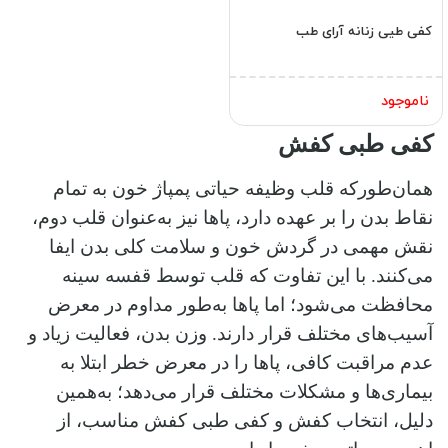
کفی طیی زنانه آرای طب
ناموجود
کفی طبی کفش
همان‌طورکه قلب وظیفه حیاتی پمپاژ خون به تمام
نقاط بدن را بر عهده دارد، پاها نیز به‌عنوان قلب دوم،
نقش مهمی در گردش خون و سلامت کلی بدن ایفا
می‌کنند. با این تفاوت که قلب توسط قفسه سینه
محافظت می‌شود؛ اما پاها به‌طور مداوم در معرض
آسیب‌های مختلف قرار دارند. وزن بدن، فعالیت زیاد و
عدم مراقبت کافی، پاها را در معرض خطر ابتلا به
بیماری‌ها و مشکلات مختلف قرار می‌دهد؛ به‌همین‌
دلیل، انتخاب کفش و کفی طبی کفش مناسب، از