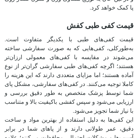
پا کمک خواهد کرد.
قیمت کفی طبی کفش
قیمت کفی‌های طبی با یکدیگر متفاوت است.
به‌طورکلی، کفی‌هایی که به‌ صورت سفارشی ساخته
می‌شوند در مقایسه با کفی‌های معمولی ارزان‌تر
هستند؛ اگرچه کفی‌های طبی سفارشی گران‌تر از نوع
آماده هستند؛ اما مزایای متعددی دارند که این هزینه را
کاملا توجیه می‌کنند. در کفی‌های سفارشی، مشکل پای
شما توسط پزشک متخصص به‌ طور دقیق بررسی و
ارزیابی می‌شود و سپس کفشی باکیفیت بالا و متناسب
با نیاز شما تجویز می‌شود.
این کفی‌ها به‌ دلیل استفاده از بهترین مواد و ساخت
دقیق، عمر طولانی دارند و از پاهای شما در برابر
آسیب‌ها و مشکلات احتمالی محافظت می‌کنند؛ علاوه‌