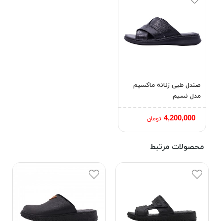
صندل طبی زنانه ماکسیم
مدل نسیم
4,200,000
تومان
محصولات مرتبط